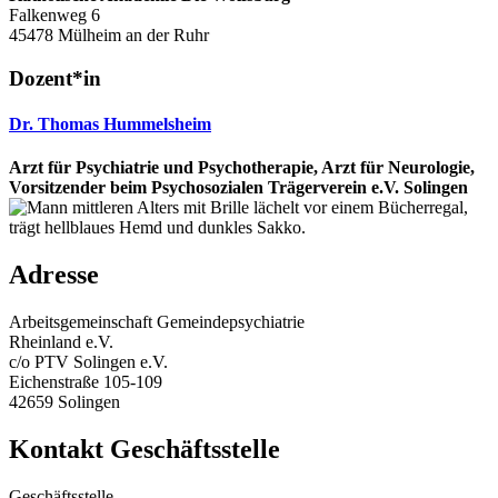
Falkenweg 6
45478 Mülheim an der Ruhr
Dozent*in
Dr. Thomas Hummelsheim
Arzt für Psychiatrie und Psychotherapie, Arzt für Neurologie,
Vorsitzender beim Psychosozialen Trägerverein e.V. Solingen
Adresse
Arbeitsgemeinschaft Gemeindepsychiatrie
Rheinland e.V.
c/o PTV Solingen e.V.
Eichenstraße 105-109
42659 Solingen
Kontakt Geschäftsstelle
Geschäftsstelle