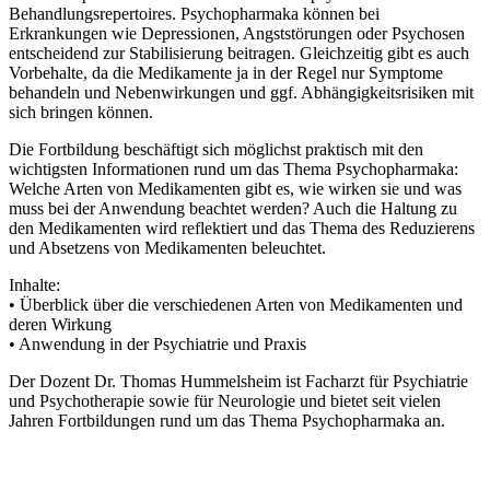
Behandlungsrepertoires. Psychopharmaka können bei
Erkrankungen wie Depressionen, Angststörungen oder Psychosen
entscheidend zur Stabilisierung beitragen. Gleichzeitig gibt es auch
Vorbehalte, da die Medikamente ja in der Regel nur Symptome
behandeln und Nebenwirkungen und ggf. Abhängigkeitsrisiken mit
sich bringen können.
Die Fortbildung beschäftigt sich möglichst praktisch mit den
wichtigsten Informationen rund um das Thema Psychopharmaka:
Welche Arten von Medikamenten gibt es, wie wirken sie und was
muss bei der Anwendung beachtet werden? Auch die Haltung zu
den Medikamenten wird reflektiert und das Thema des Reduzierens
und Absetzens von Medikamenten beleuchtet.
Inhalte:
• Überblick über die verschiedenen Arten von Medikamenten und
deren Wirkung
• Anwendung in der Psychiatrie und Praxis
Der Dozent Dr. Thomas Hummelsheim ist Facharzt für Psychiatrie
und Psychotherapie sowie für Neurologie und bietet seit vielen
Jahren Fortbildungen rund um das Thema Psychopharmaka an.