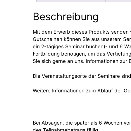
Beschreibung
Mit dem Erwerb dieses Produkts senden wi
Gutscheinen können Sie aus unserem Semi
ein 2-tägiges Seminar buchen)- und 6 W
Fortbildung benötigen, um das Vertiefun
Sie sich gerne an uns. Informationen zur 
Die Veranstaltungsorte der Seminare sind
Weitere Informationen zum Ablauf der Gp
Bei Absagen, die später als 6 Wochen vo
des Teilnahmebetrags fällig.