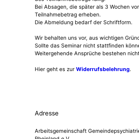
Bei Absagen, die später als 3 Wochen vor
Teilnahmebetrag erheben.
Die Abmeldung bedarf der Schriftform.
Wir behalten uns vor, aus wichtigen Grün
Sollte das Seminar nicht stattfinden kön
Weitergehende Ansprüche bestehen nicht
Hier geht es zur
Widerrufsbelehrung
.
Adresse
Arbeitsgemeinschaft Gemeindepsychiatri
Rheinland e.V.