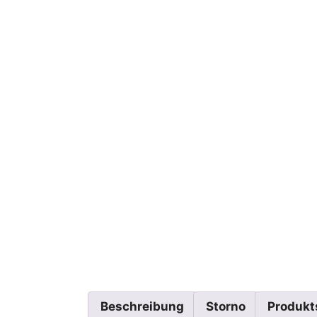
Beschreibung
Storno
Produkt