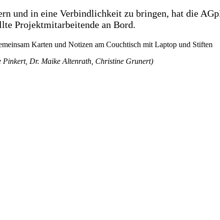
n und in eine Verbindlichkeit zu bringen, hat die AGp
ellte Projektmitarbeitende an Bord.
e Pinkert, Dr. Maike Altenrath, Christine Grunert)