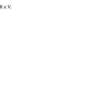
R e.V.