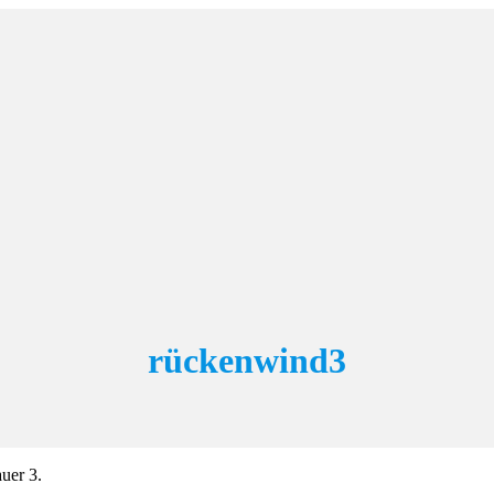
rückenwind3