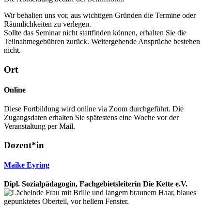
Wir behalten uns vor, aus wichtigen Gründen die Termine oder
Räumlichkeiten zu verlegen.
Sollte das Seminar nicht stattfinden können, erhalten Sie die
Teilnahmegebühren zurück. Weitergehende Ansprüche bestehen
nicht.
Ort
Online
Diese Fortbildung wird online via Zoom durchgeführt. Die
Zugangsdaten erhalten Sie spätestens eine Woche vor der
Veranstaltung per Mail.
Dozent*in
Maike Eyring
Dipl. Sozialpädagogin, Fachgebietsleiterin Die Kette e.V.