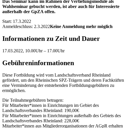
Das Seminar kann im Rahmen der Vertiefungsmodule als
Wahlseminar gebucht werden, ist aber auch für Interessierte
außerhalb der GpZA offen.
Start:
17.3.2022
Anmeldeschluss:
2.3.2022
Keine Anmeldung mehr möglich
Informationen zu Zeit und Dauer
17.03.2022, 10.00Uhr – 17.00Uhr
Gebühreninformationen
Diese Fortbildung wird vom Landschaftsverband Rheinland
gefördert, um den Rheinischen SPZ-Trägern und deren Fachkräften
eine Verminderung der entstehenden Fortbildungsgebühren zu
ermöglichen.
Die Teilnahmegebühren betragen:
Für Mitarbeiter*innen in Einrichtungen im Gebiet des
Landschaftsverbandes Rheinland: 190,00€
Für Mitarbeiter*innen in Einrichtungen außerhalb des Gebiets des
Landschaftsverbandes Rheinland: 228,00€
Mitarbeiter*innen aus Mitgliederorganisationen der AGpR erhalten