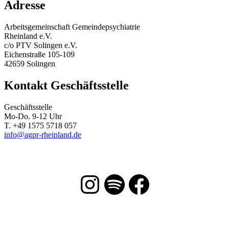
Adresse
Arbeitsgemeinschaft Gemeindepsychiatrie
Rheinland e.V.
c/o PTV Solingen e.V.
Eichenstraße 105-109
42659 Solingen
Kontakt Geschäftsstelle
Geschäftsstelle
Mo-Do. 9-12 Uhr
T. +49 1575 5718 057
info@agpr-rheinland.de
Instagram
Spotify
Facebook