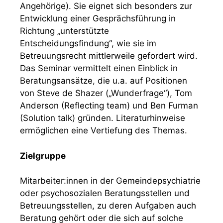
Angehörige). Sie eignet sich besonders zur
Entwicklung einer Gesprächsführung in
Richtung „unterstützte
Entscheidungsfindung“, wie sie im
Betreuungsrecht mittlerweile gefordert wird.
Das Seminar vermittelt einen Einblick in
Beratungsansätze, die u.a. auf Positionen
von Steve de Shazer („Wunderfrage“), Tom
Anderson (Reflecting team) und Ben Furman
(Solution talk) gründen. Literaturhinweise
ermöglichen eine Vertiefung des Themas.
Zielgruppe
Mitarbeiter:innen in der Gemeindepsychiatrie
oder psychosozialen Beratungsstellen und
Betreuungsstellen, zu deren Aufgaben auch
Beratung gehört oder die sich auf solche