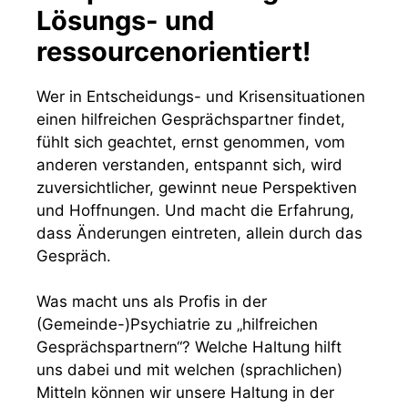
Lösungs- und
ressourcenorientiert!
Wer in Entscheidungs- und Krisensituationen
einen hilfreichen Gesprächspartner findet,
fühlt sich geachtet, ernst genommen, vom
anderen verstanden, entspannt sich, wird
zuversichtlicher, gewinnt neue Perspektiven
und Hoffnungen. Und macht die Erfahrung,
dass Änderungen eintreten, allein durch das
Gespräch.
Was macht uns als Profis in der
(Gemeinde-)Psychiatrie zu „hilfreichen
Gesprächspartnern“? Welche Haltung hilft
uns dabei und mit welchen (sprachlichen)
Mitteln können wir unsere Haltung in der