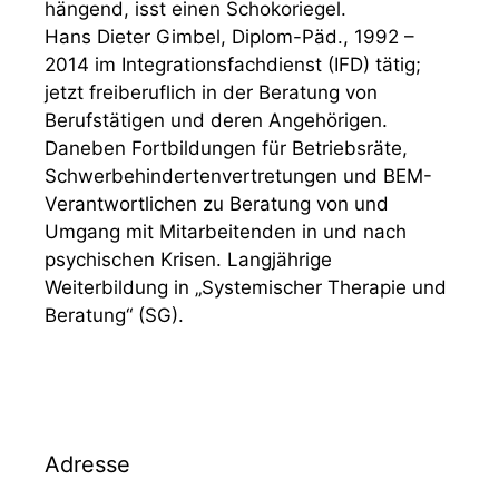
Hans Dieter Gimbel, Diplom-Päd., 1992 –
2014 im Integrationsfachdienst (IFD) tätig;
jetzt freiberuflich in der Beratung von
Berufstätigen und deren Angehörigen.
Daneben Fortbildungen für Betriebsräte,
Schwerbehindertenvertretungen und BEM-
Verantwortlichen zu Beratung von und
Umgang mit Mitarbeitenden in und nach
psychischen Krisen. Langjährige
Weiterbildung in „Systemischer Therapie und
Beratung“ (SG).
Adresse