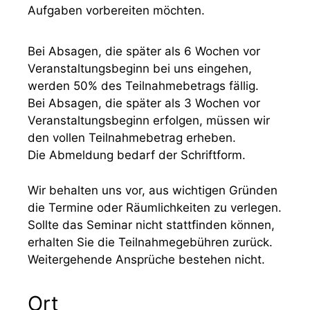
Aufgaben vorbereiten möchten.
Bei Absagen, die später als 6 Wochen vor
Veranstaltungsbeginn bei uns eingehen,
werden 50% des Teilnahmebetrags fällig.
Bei Absagen, die später als 3 Wochen vor
Veranstaltungsbeginn erfolgen, müssen wir
den vollen Teilnahmebetrag erheben.
Die Abmeldung bedarf der Schriftform.
Wir behalten uns vor, aus wichtigen Gründen
die Termine oder Räumlichkeiten zu verlegen.
Sollte das Seminar nicht stattfinden können,
erhalten Sie die Teilnahmegebühren zurück.
Weitergehende Ansprüche bestehen nicht.
Ort