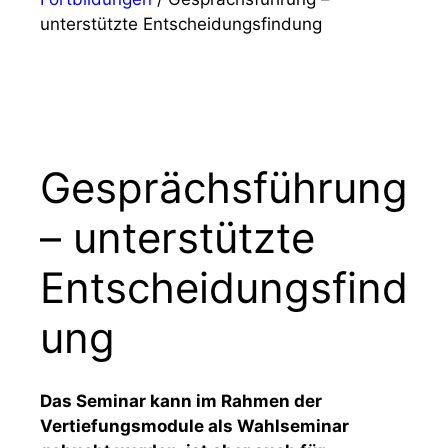
unterstützte Entscheidungsfindung
Gesprächsführung
– unterstützte
Entscheidungsfind
ung
Das Seminar kann im Rahmen der
Vertiefungsmodule als Wahlseminar