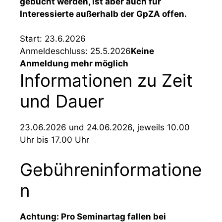
gebucht werden, ist aber auch für
Interessierte außerhalb der GpZA offen.
Start:
23.6.2026
Anmeldeschluss:
25.5.2026
Keine
Anmeldung mehr möglich
Informationen zu Zeit
und Dauer
23.06.2026 und 24.06.2026, jeweils 10.00
Uhr bis 17.00 Uhr
Gebühreninformatione
n
Achtung: Pro Seminartag fallen bei