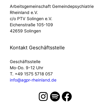
Arbeitsgemeinschaft Gemeindepsychiatrie
Rheinland e.V.
c/o PTV Solingen e.V.
Eichenstraße 105-109
42659 Solingen
Kontakt Geschäftsstelle
Geschäftsstelle
Mo-Do. 9-12 Uhr
T. +49 1575 5718 057
info@agpr-rheinland.de
Instagram
Spotify
Facebook