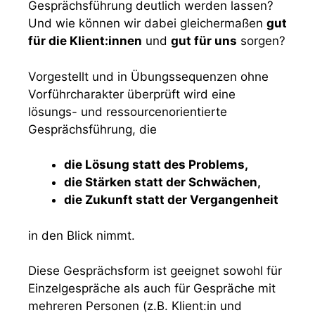
Gesprächsführung deutlich werden lassen?
Und wie können wir dabei gleichermaßen
gut
für die Klient:innen
und
gut für uns
sorgen?
Vorgestellt und in Übungssequenzen ohne
Vorführcharakter überprüft wird eine
lösungs- und ressourcenorientierte
Gesprächsführung, die
die Lösung statt des Problems,
die Stärken statt der Schwächen,
die Zukunft statt der Vergangenheit
in den Blick nimmt.
Diese Gesprächsform ist geeignet sowohl für
Einzelgespräche als auch für Gespräche mit
mehreren Personen (z.B. Klient:in und