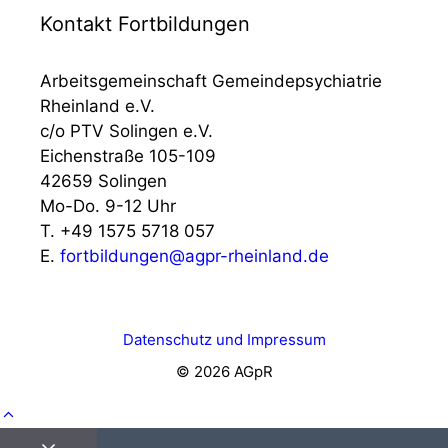
Kontakt Fortbildungen
Arbeitsgemeinschaft Gemeindepsychiatrie
Rheinland e.V.
c/o PTV Solingen e.V.
Eichenstraße 105-109
42659 Solingen
Mo-Do. 9-12 Uhr
T. +49 1575 5718 057
E.
fortbildungen@agpr-rheinland.de
Datenschutz und Impressum
© 2026 AGpR