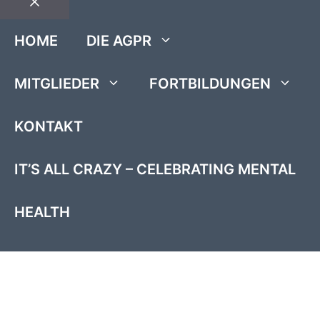
Close
HOME
DIE AGPR
MITGLIEDER
FORTBILDUNGEN
KONTAKT
IT’S ALL CRAZY – CELEBRATING MENTAL
HEALTH