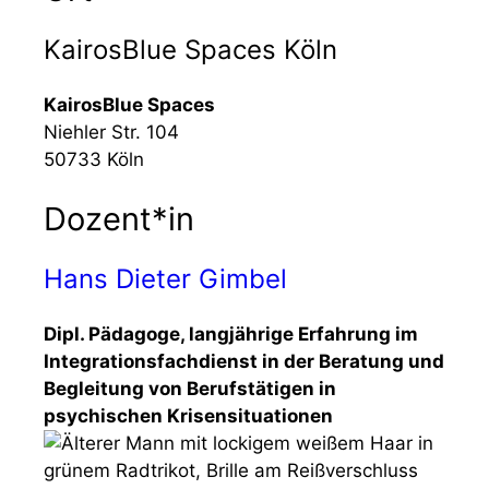
KairosBlue Spaces Köln
KairosBlue Spaces
Niehler Str. 104
50733 Köln
Dozent*in
Hans Dieter Gimbel
Dipl. Pädagoge, langjährige Erfahrung im
Integrationsfachdienst in der Beratung und
Begleitung von Berufstätigen in
psychischen Krisensituationen