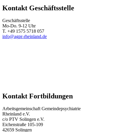
Kontakt Geschäftsstelle
Geschäftsstelle
Mo-Do. 9-12 Uhr
T. +49 1575 5718 057
info@agpr-rheinland.de
Kontakt Fortbildungen
Arbeitsgemeinschaft Gemeindepsychiatrie
Rheinland e.V.
c/o PTV Solingen e.V.
Eichenstraße 105-109
42659 Solingen