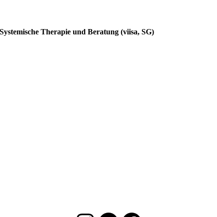
Systemische Therapie und Beratung (viisa, SG)