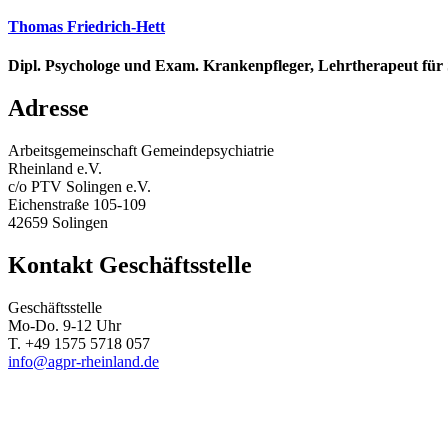
Thomas Friedrich-Hett
Dipl. Psychologe und Exam. Krankenpfleger, Lehrtherapeut für 
Adresse
Arbeitsgemeinschaft Gemeindepsychiatrie
Rheinland e.V.
c/o PTV Solingen e.V.
Eichenstraße 105-109
42659 Solingen
Kontakt Geschäftsstelle
Geschäftsstelle
Mo-Do. 9-12 Uhr
T. +49 1575 5718 057
info@agpr-rheinland.de