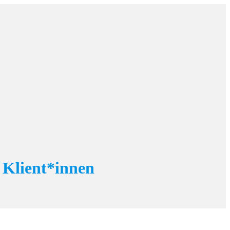
 Klient*innen