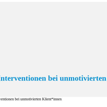
Interventionen bei unmotivierten
ventionen bei unmotivierten Klient*innen