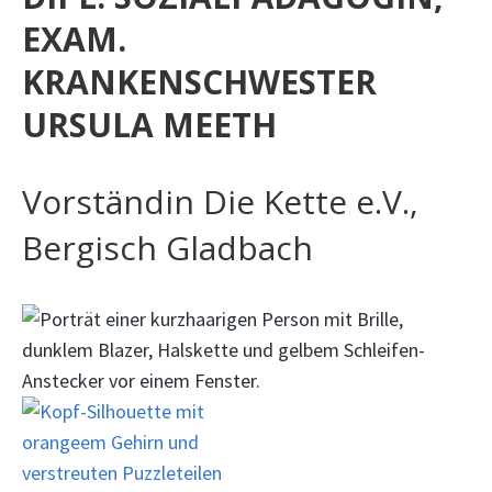
EXAM.
KRANKENSCHWESTER
URSULA MEETH
Vorständin Die Kette e.V.,
Bergisch Gladbach