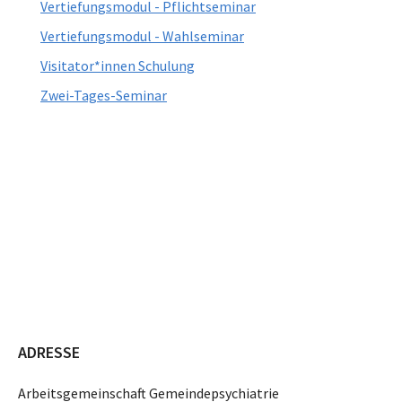
Vertiefungsmodul - Pflichtseminar
Vertiefungsmodul - Wahlseminar
Visitator*innen Schulung
Zwei-Tages-Seminar
ADRESSE
Arbeitsgemeinschaft Gemeindepsychiatrie