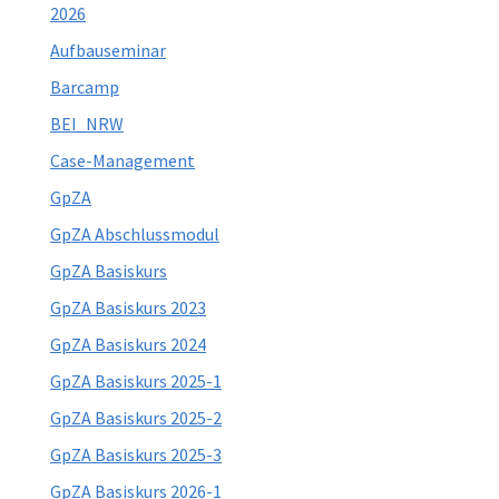
2026
Aufbauseminar
Barcamp
BEI_NRW
Case-Management
GpZA
GpZA Abschlussmodul
GpZA Basiskurs
GpZA Basiskurs 2023
GpZA Basiskurs 2024
GpZA Basiskurs 2025-1
GpZA Basiskurs 2025-2
GpZA Basiskurs 2025-3
GpZA Basiskurs 2026-1