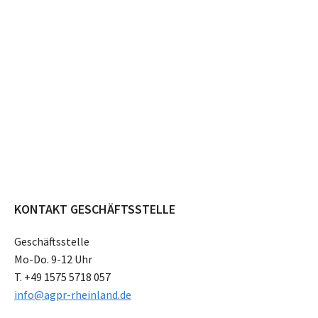
KONTAKT GESCHÄFTSSTELLE
Geschäftsstelle
Mo-Do. 9-12 Uhr
T. +49 1575 5718 057
info@agpr-rheinland.de