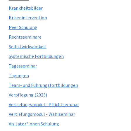
Krankheitsbilder
Krisenintervention
Peer Schulung
Rechtsseminare
Selbstwirksamkeit
Systemische Fortbildungen
Tagesseminar
Tagungen
Team- und Führungsfortbildungen
Verpflegung (2023)
Vertiefungsmodul - Pflichtseminar
Vertiefungsmodul - Wahlseminar
Visitator*innen Schulung