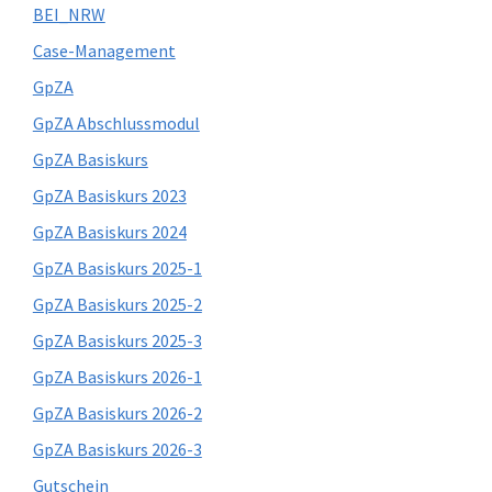
BEI_NRW
Case-Management
GpZA
GpZA Abschlussmodul
GpZA Basiskurs
GpZA Basiskurs 2023
GpZA Basiskurs 2024
GpZA Basiskurs 2025-1
GpZA Basiskurs 2025-2
GpZA Basiskurs 2025-3
GpZA Basiskurs 2026-1
GpZA Basiskurs 2026-2
GpZA Basiskurs 2026-3
Gutschein