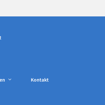
t
en
Kontakt